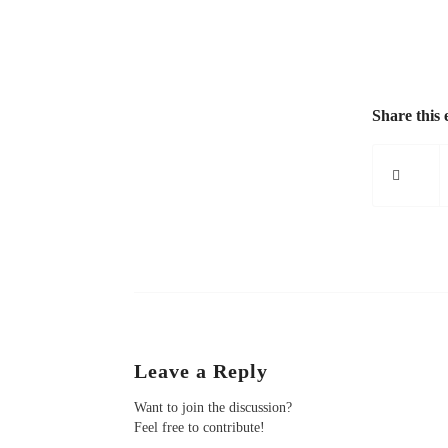
Share this 
Leave a Reply
Want to join the discussion?
Feel free to contribute!