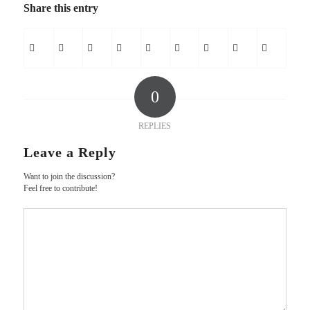
Share this entry
0
REPLIES
Leave a Reply
Want to join the discussion?
Feel free to contribute!